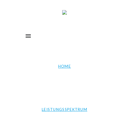
HOME
LEISTUNGSSPEKTRUM