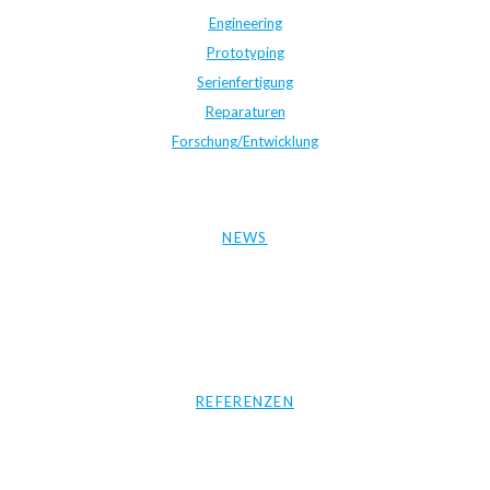
Engineering
Prototyping
Serienfertigung
Reparaturen
Forschung/Entwicklung
NEWS
REFERENZEN